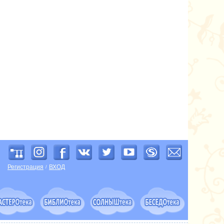
Регистрация
ВХОД
/