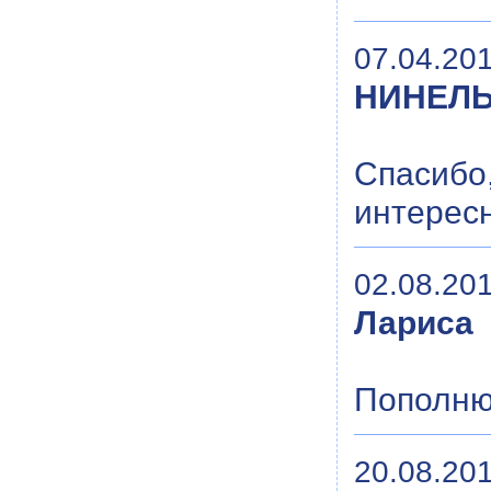
07.04.201
НИНЕЛЬ
Спасиб
интересн
02.08.201
Лариса
Пополню
20.08.201