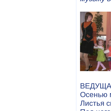
ВЕДУЩАЯ:
Осенью 
Листья 