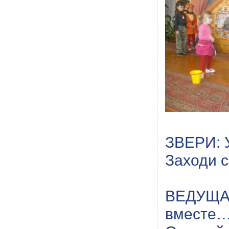
ЗВЕРИ: У
Заходи с
ВЕДУЩАЯ
вместе…