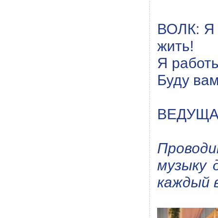
ВОЛК: Я 
жить!
Я работы
Буду вам
ВЕДУЩАЯ
Проводи
музыку 
каждый 