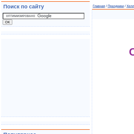
Поиск по сайту
Главная
/
Праздники
/
Хелл