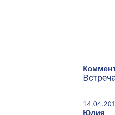
Коммент
Встреча
14.04.201
Юлия