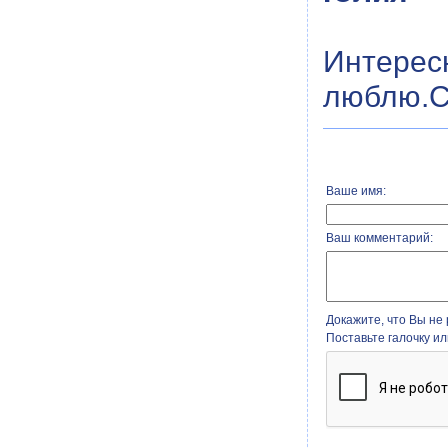
Интерес
люблю.С
Ваше имя:
Ваш комментарий:
Докажите, что Вы не 
Поставьте галочку и