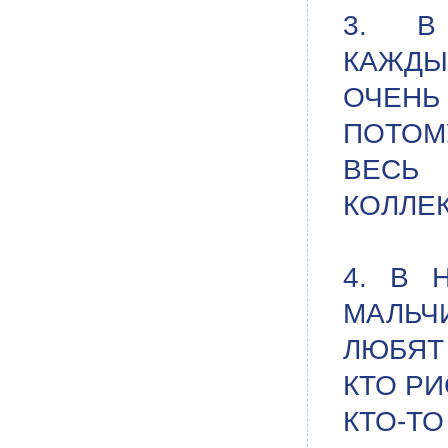
3. В
КАЖДЫ
ОЧЕНЬ 
ПОТОМУ
ВЕСЬ
КОЛЛЕК
4. В 
МАЛЬЧ
ЛЮБЯТ
КТО РИ
КТО-ТО