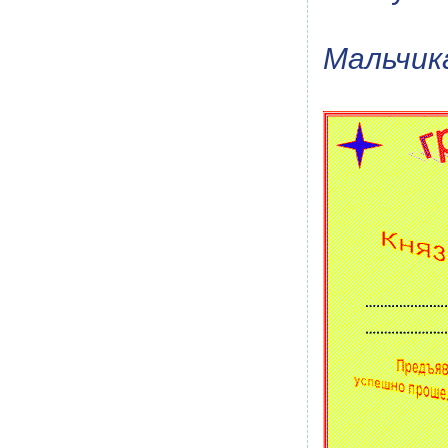
Мальчик