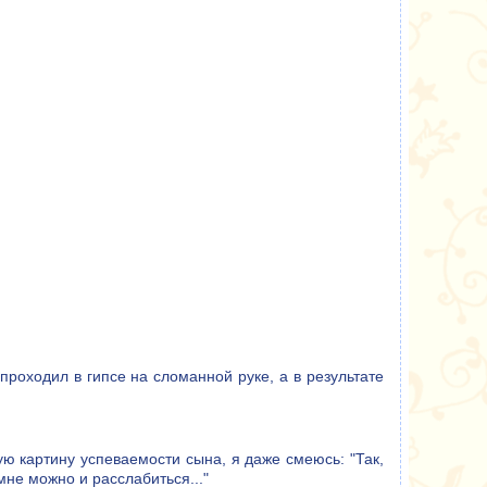
проходил в гипсе на сломанной руке, а в результате
ую картину успеваемости сына, я даже смеюсь: "Так,
мне можно и расслабиться..."