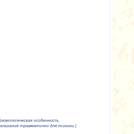
 физиологическая особенность.
елькание травматично для психики.)