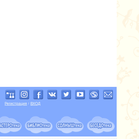
Регистрация
ВХОД
/