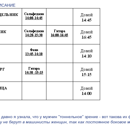
ИСАНИЕ
 давно я узнала, что у мужчин "тоннельное" зрение - вот такова их
у не берут в машинисты женщин, так как постоянное боковое м