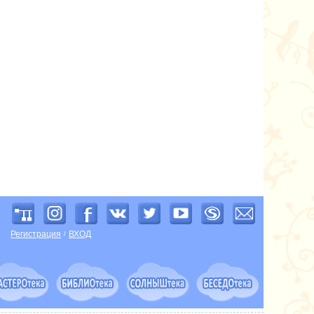
Регистрация
ВХОД
/