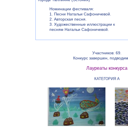
Номинации фестиваля:
1. Песни Натальи Сафоничевой.
2. Авторская песня.
3. Художественные иллюстрации к
песням Натальи Сафоничевой.
Участников: 69.
Конкурс завершен, подводим
Лауреаты конкурса
КАТЕГОРИЯ А