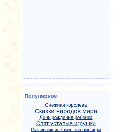
Популярное
Снежная королева
Сказки народов мира
День рождения ребенка
Спят усталые игрушки
Развивающие компьютерные игры