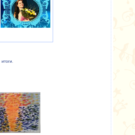
 итоги.