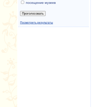
посещение музеев
Посмотреть результаты