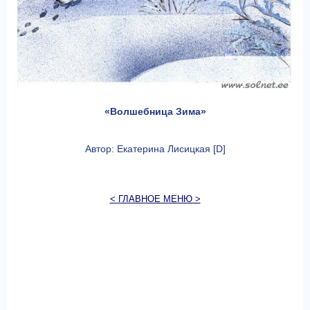
«Волшебница Зима»
Автор: Екатерина Лисицкая [D]
< ГЛАВНОЕ МЕНЮ >