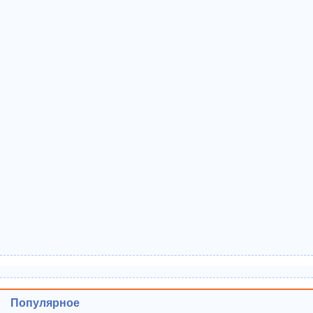
Популярное