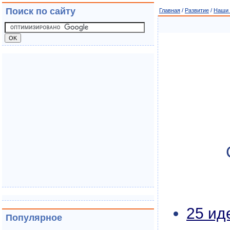
Поиск по сайту
Главная
/
Развитие
/
Наши 
25 ид
Популярное