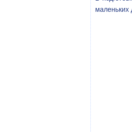
маленьких д