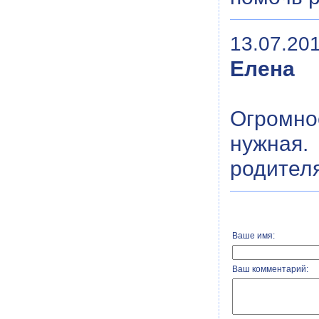
13.07.201
Елена
Огромно
нужная.
родител
Ваше имя:
Ваш комментарий: