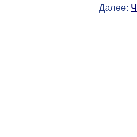
Далее:
Ч