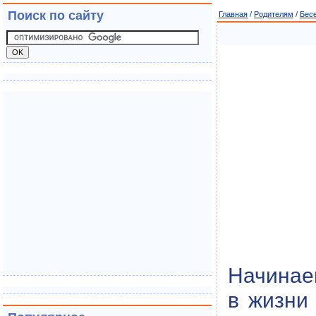
Поиск по сайту
Главная
/
Родителям
/
Бес
Начинае
в жизни