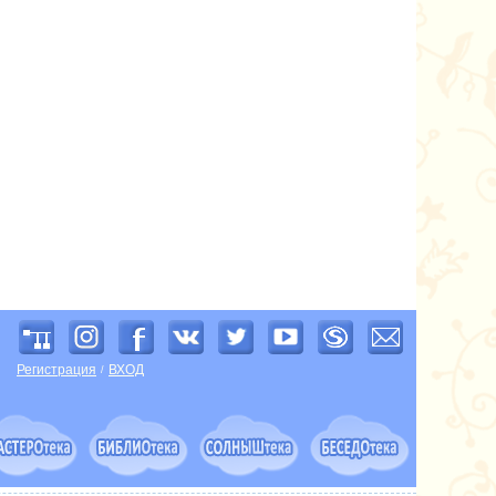
Регистрация
ВХОД
/