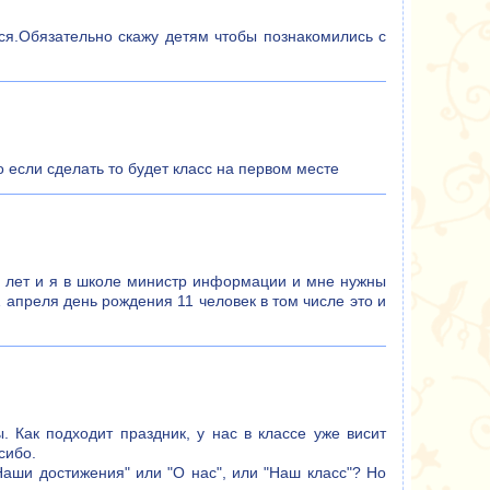
ся.Обязательно скажу детям чтобы познакомились с
 если сделать то будет класс на первом месте
4 лет и я в школе министр информации и мне нужны
1 апреля день рождения 11 человек в том числе это и
. Как подходит праздник, у нас в классе уже висит
сибо.
"Наши достижения" или "О нас", или "Наш класс"? Но