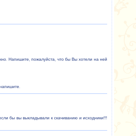
жно. Напишите, пожалуйста, что бы Вы хотели на ней
 напишите.
сли бы вы выкладывали к скачиванию и исходники!!!