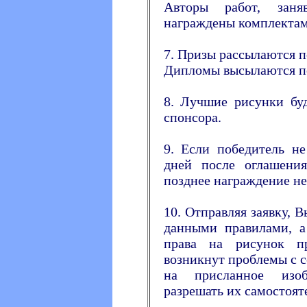
Авторы работ, заня
награждены комплектам
7. Призы рассылаются п
Дипломы высылаются по
8. Лучшие рисунки бу
спонсора.
9. Если победитель не
дней после оглашения
позднее награждение не
10. Отправляя заявку, 
данными правилами, а
права на рисунок п
возникнут проблемы с 
на присланное изоб
разрешать их самостоят