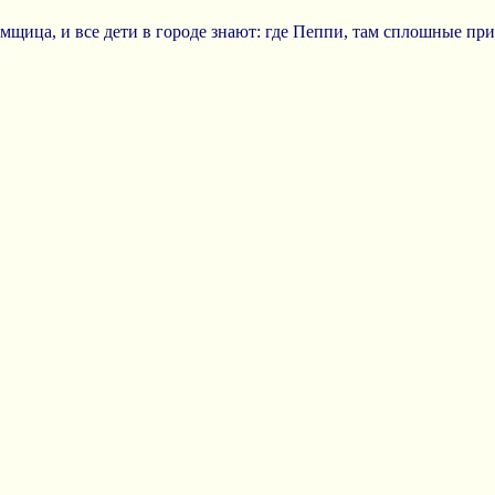
мщица, и все дети в городе знают: где Пеппи, там сплошные пр