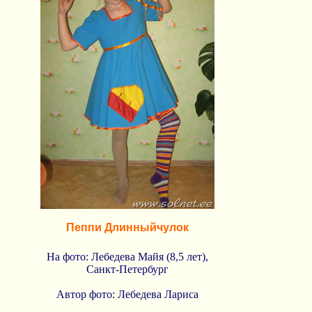
Пеппи Длинныйчулок
На фото: Лебедева Майя (8,5 лет),
Санкт-Петербург
Автор фото: Лебедева Лариса