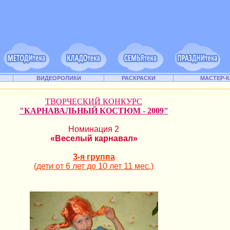
ВИДЕОРОЛИКИ
РАСКРАСКИ
МАСТЕР-
ТВОРЧЕСКИЙ КОНКУРС
"КАРНАВАЛЬНЫЙ КОСТЮМ - 2009"
Номинация 2
«Веселый карнавал»
3-я группа
(дети от 6 лет до 10 лет 11 мес.)