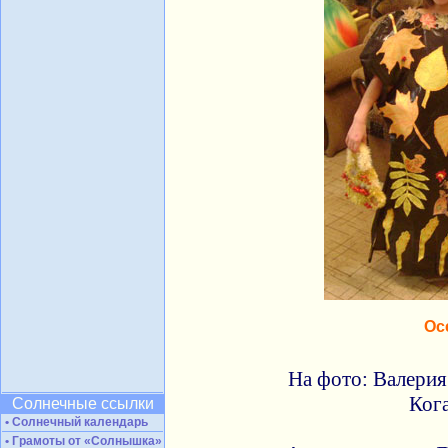
Ос
На фото: Валерия
Ког
Солнечные ссылки
• Солнечный календарь
• Грамоты от «Солнышка»