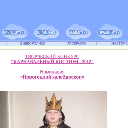
ВИДЕОРОЛИКИ
РАСКРАСКИ
МАСТЕР-
ТВОРЧЕСКИЙ КОНКУРС
"КАРНАВАЛЬНЫЙ КОСТЮМ - 2012"
Номинация
«Новогодний калейдоскоп»