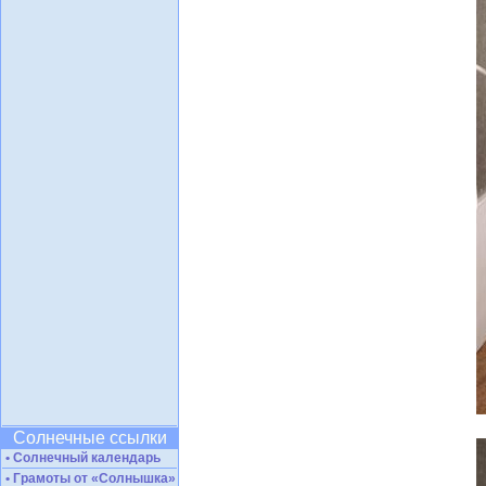
Солнечные ссылки
• Солнечный календарь
• Грамоты от «Солнышка»