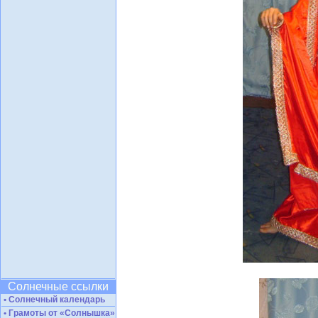
Солнечные ссылки
• Солнечный календарь
• Грамоты от «Солнышка»