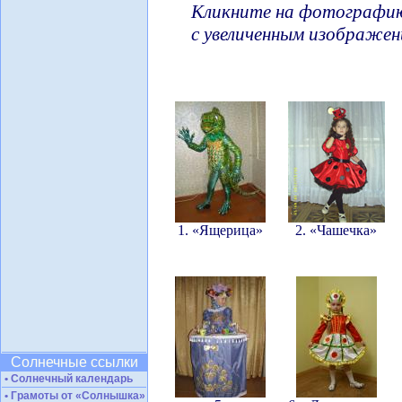
Кликните на фотографию
с увеличенным изображен
1. «Ящерица»
2. «Чашечка»
Солнечные ссылки
• Солнечный календарь
• Грамоты от «Солнышка»