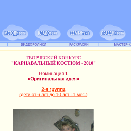
ВИДЕОРОЛИКИ
РАСКРАСКИ
МАСТЕР-
ТВОРЧЕСКИЙ КОНКУРС
"КАРНАВАЛЬНЫЙ КОСТЮМ - 2010"
Номинация 1
«Оригинальная идея»
2-я группа
(дети от 6 лет до 10 лет 11 мес.)