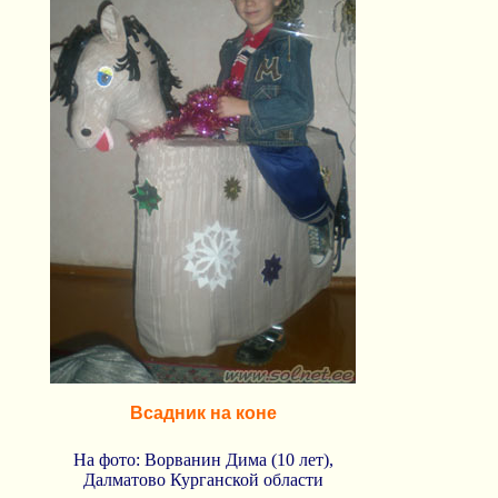
Всадник на коне
На фото: Ворванин Дима (10 лет),
Далматово Курганской области