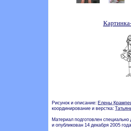
Картинка
Рисунок и описание:
Елены Крампе
координирование и верстка:
Татьян
Материал подготовлен специально 
и опубликован 14 декабря 2005 года