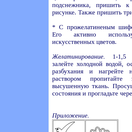
подснежника, пришить к
рисунке. Также пришить три
* С прожелатиненым шифо
Его активно использ
искусственных цветов.
Желатинирование.
1-1,5 
залейте холодной водой, о
разбухания и нагрейте 
раствором пропитайте
высушенную ткань. Просу
состояния и прогладьте чере
Приложение.