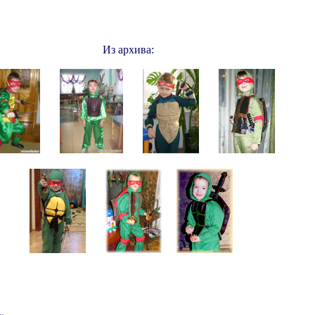
Из архива: