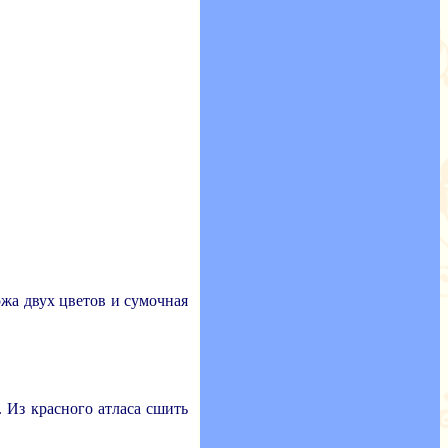
ожа двух цветов и сумочная
 Из красного атласа сшить