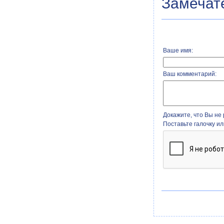
Замечате
Ваше имя:
Ваш комментарий:
Докажите, что Вы не 
Поставьте галочку и