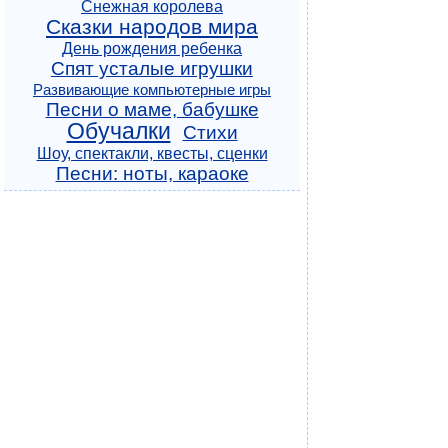
Снежная королева
Сказки народов мира
День рождения ребенка
Спят усталые игрушки
Развивающие компьютерные игры
Песни о маме, бабушке
Обучалки
Стихи
Шоу, спектакли, квесты, сценки
Песни: ноты, караоке