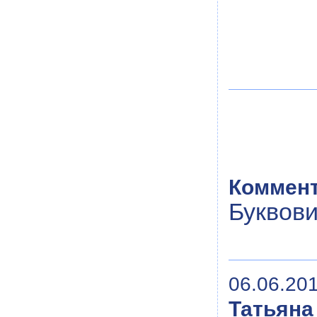
Коммент
Буквови
06.06.201
Татьяна