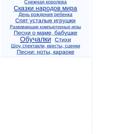
Снежная королева
Сказки народов мира
День рождения ребенка
Спят усталые игрушки
Развивающие компьютерные игры
Песни о маме, бабушке
Обучалки
Стихи
Шоу, спектакли, квесты, сценки
Песни: ноты, караоке