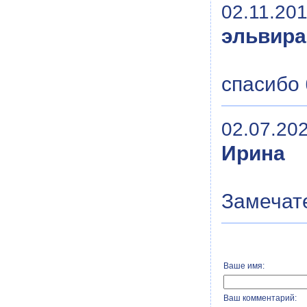
02.11.201
эльвира
спасибо 
02.07.202
Ирина
Замечате
Ваше имя:
Ваш комментарий: