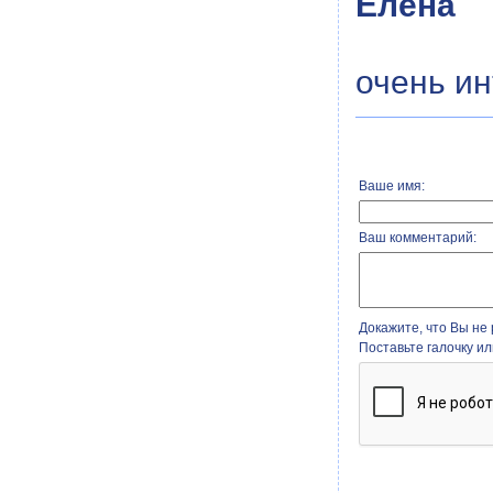
Елена
очень и
Ваше имя:
Ваш комментарий:
Докажите, что Вы не 
Поставьте галочку и