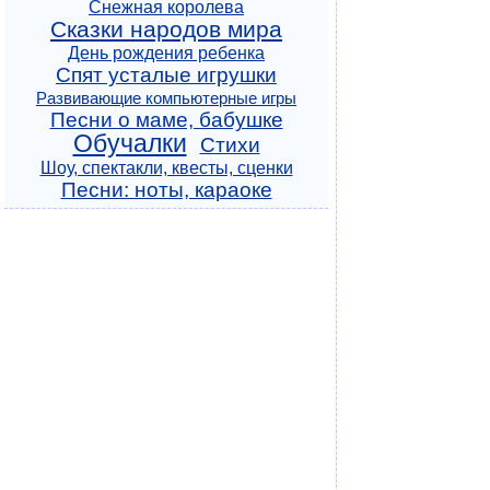
Снежная королева
Сказки народов мира
День рождения ребенка
Спят усталые игрушки
Развивающие компьютерные игры
Песни о маме, бабушке
Обучалки
Стихи
Шоу, спектакли, квесты, сценки
Песни: ноты, караоке