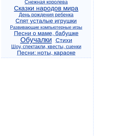
Снежная королева
Сказки народов мира
День рождения ребенка
Спят усталые игрушки
Развивающие компьютерные игры
Песни о маме, бабушке
Обучалки
Стихи
Шоу, спектакли, квесты, сценки
Песни: ноты, караоке