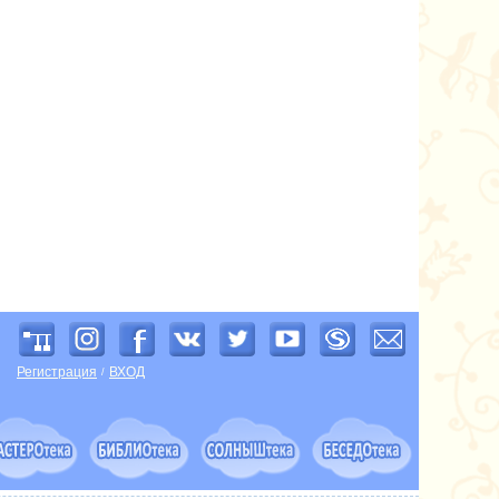
Регистрация
ВХОД
/