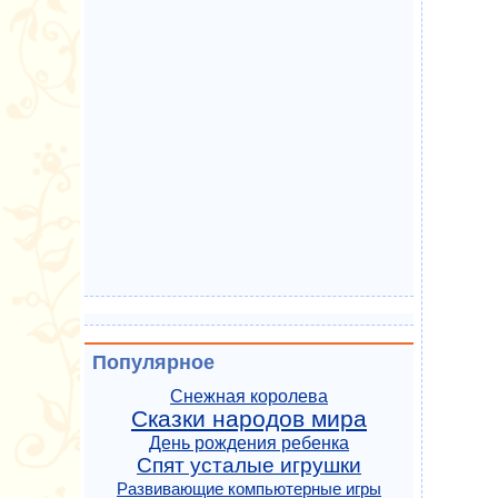
Популярное
Снежная королева
Сказки народов мира
День рождения ребенка
Спят усталые игрушки
Развивающие компьютерные игры