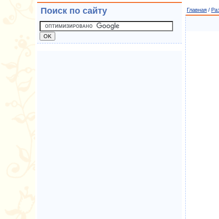
Поиск по сайту
Главная
/
Ра