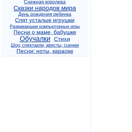
Снежная королева
Сказки народов мира
День рождения ребенка
Спят усталые игрушки
Развивающие компьютерные игры
Песни о маме, бабушке
Обучалки
Стихи
Шоу, спектакли, квесты, сценки
Песни: ноты, караоке