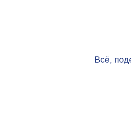
Всё, под