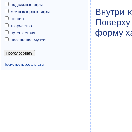
подвижные игры
Внутри 
компьютерные игры
чтение
Поверху
творчество
форму ха
путешествия
посещение музеев
Посмотреть результаты