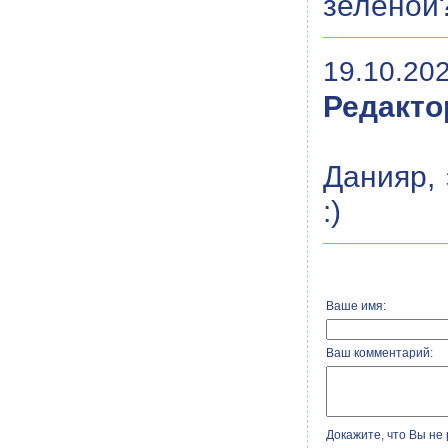
зелёной
19.10.202
Редакто
Данияр,
:)
Ваше имя:
Ваш комментарий:
Докажите, что Вы не 