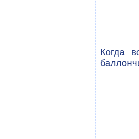
Когда в
баллонч