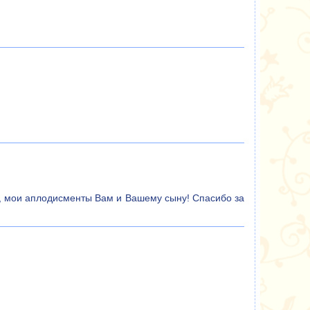
а, мои аплодисменты Вам и Вашему сыну! Спасибо за