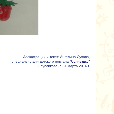
Иллюстрации и текст: Ангелина Сухова,
специально для детского портала
"Солнышко"
Опубликовано 31 марта 2016 г.