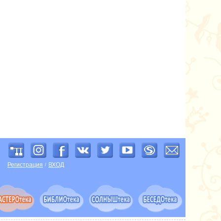
Регистрация
ВХОД
/