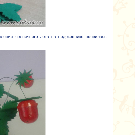
пления солнечного лета на подоконнике появилась