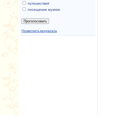
путешествия
посещение музеев
Посмотреть результаты