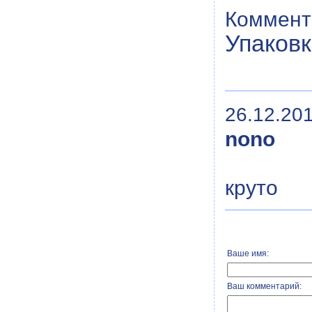
Коммент
Упаковк
26.12.201
nono
круто
Ваше имя:
Ваш комментарий: