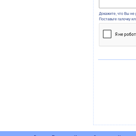
Докажите, что Вы не 
Поставьте галочку и