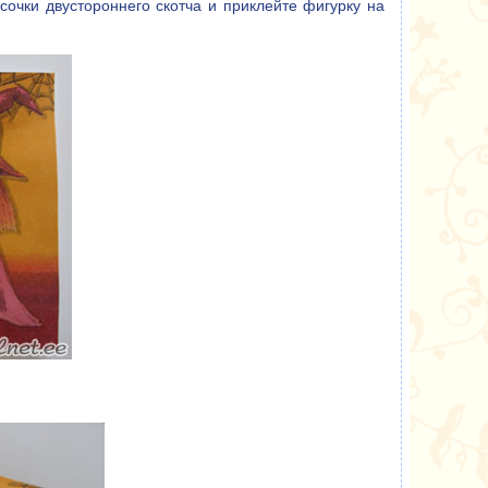
сочки двустороннего скотча и приклейте фигурку на