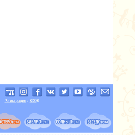
Регистрация
ВХОД
/