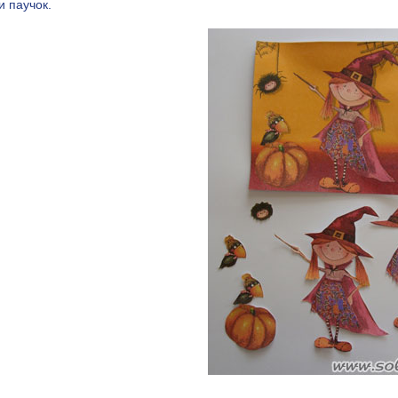
и паучок.