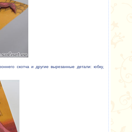
оннего скотча и другие вырезанные детали: юбку,