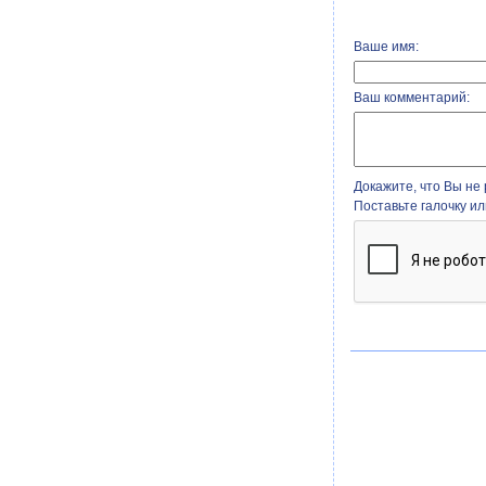
Ваше имя:
Ваш комментарий:
Докажите, что Вы не 
Поставьте галочку и