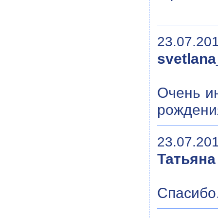
23.07.201
svetlan
Очень ин
рождения
23.07.201
Татьяна
Спасибо.