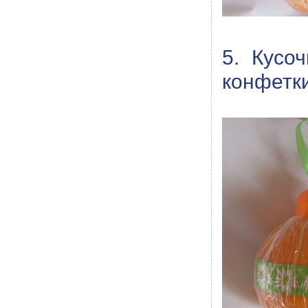
5. Кусо
конфетки