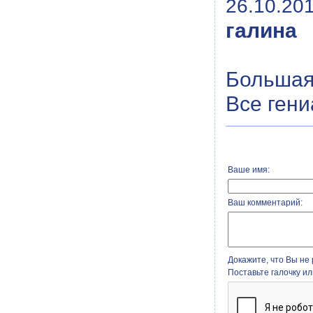
26.10.201
галина
Большая
Все гени
Ваше имя:
Ваш комментарий:
Докажите, что Вы не 
Поставьте галочку и