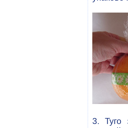
3. Туго