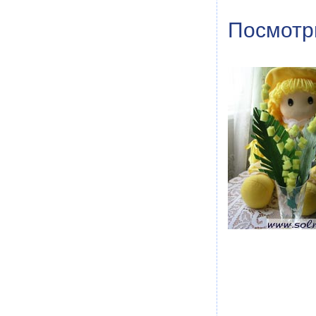
Посмотри