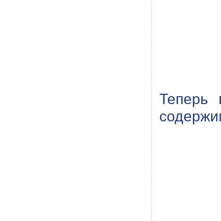
Теперь 
содержим