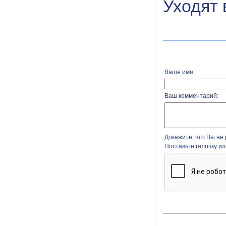
Уходят 
Ваше имя:
Ваш комментарий:
Докажите, что Вы не 
Поставьте галочку и