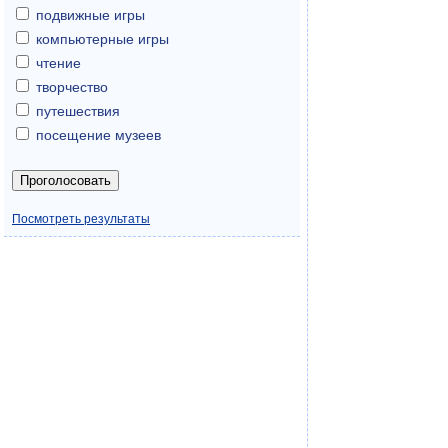
подвижные игры
компьютерные игры
чтение
творчество
путешествия
посещение музеев
Посмотреть результаты