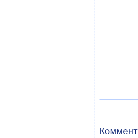
Коммент