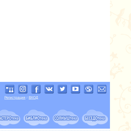
Регистрация
ВХОД
/