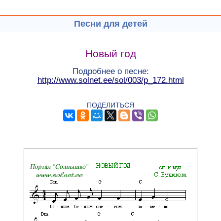
Песни для детей
Новый год
Подробнее о песне:
http://www.solnet.ee/sol/003/p_172.html
ПОДЕЛИТЬСЯ