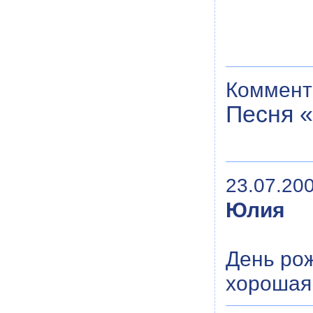
Коммент
Песня 
23.07.200
Юлия
День рож
хорошая 