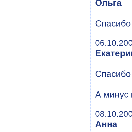
Ольга
Спасибо 
06.10.200
Екатери
Спасибо
А минус 
08.10.200
Анна