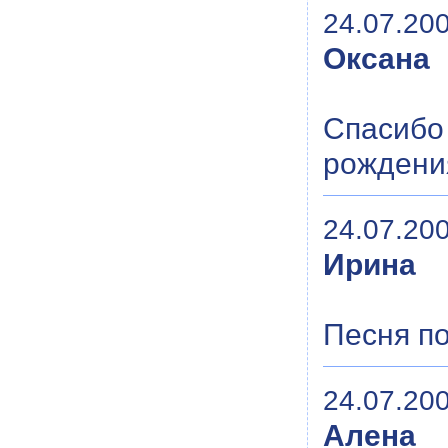
24.07.200
Оксана
Спасибо
рождения
24.07.200
Ирина
Песня по
24.07.200
Алена