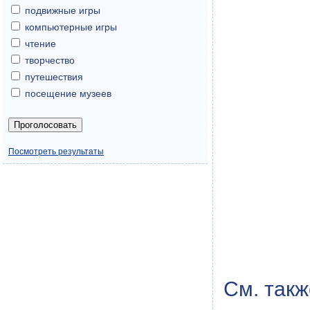
подвижные игры
компьютерные игры
чтение
творчество
путешествия
посещение музеев
Посмотреть результаты
См. такж