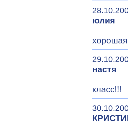
28.10.200
юлия
хорошая
29.10.200
настя
класс!!!
30.10.200
КРИСТИ