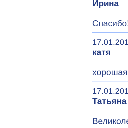
Ирина
Спасибо
17.01.201
катя
хорошая 
17.01.201
Татьяна
Великоле