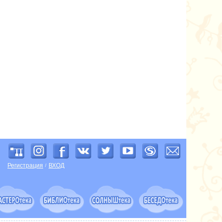
Регистрация
ВХОД
/