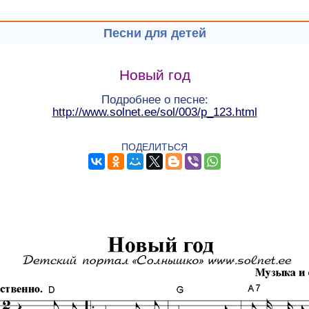
Песни для детей
Новый год
Подробнее о песне:
http://www.solnet.ee/sol/003/p_123.html
ПОДЕЛИТЬСЯ