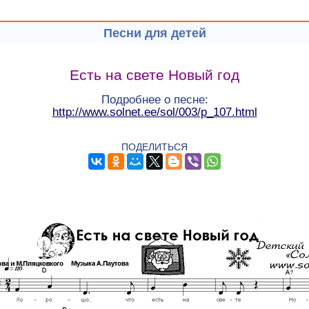
Песни для детей
Есть на свете Новый год
Подробнее о песне:
http://www.solnet.ee/sol/003/p_107.html
ПОДЕЛИТЬСЯ