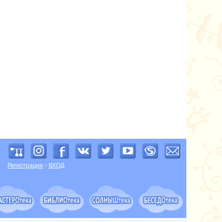
Регистрация
ВХОД
/