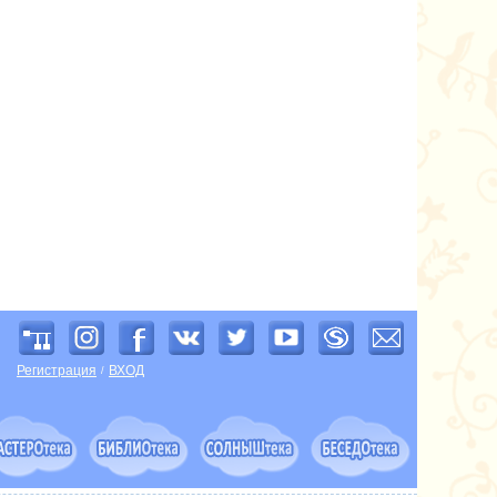
Регистрация
ВХОД
/