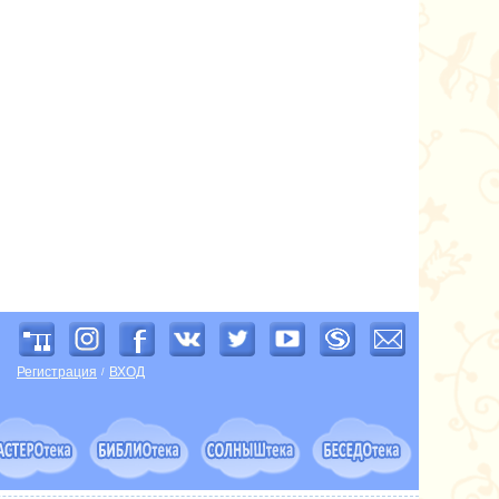
Регистрация
ВХОД
/