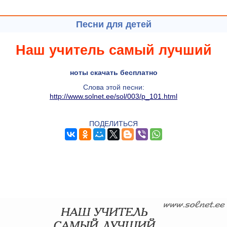
Песни для детей
Наш учитель самый лучший
ноты скачать бесплатно
Слова этой песни:
http://www.solnet.ee/sol/003/p_101.html
ПОДЕЛИТЬСЯ