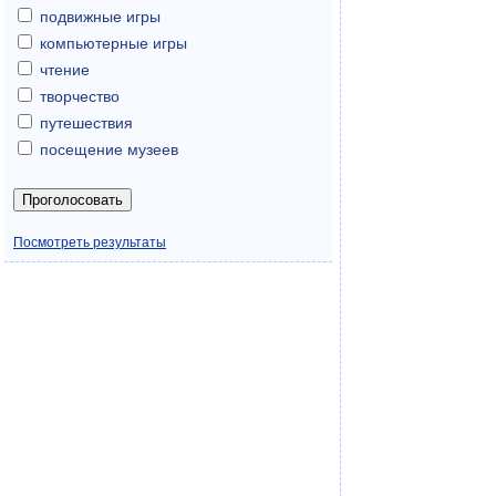
подвижные игры
компьютерные игры
чтение
творчество
путешествия
посещение музеев
Посмотреть результаты