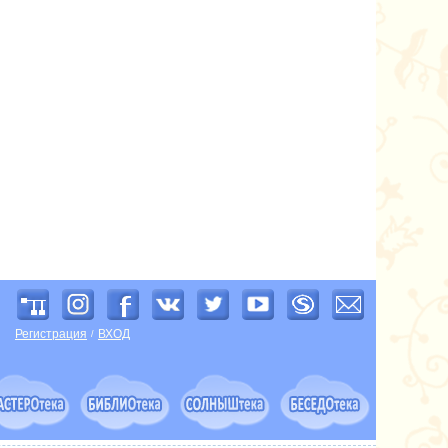
Регистрация
ВХОД
/