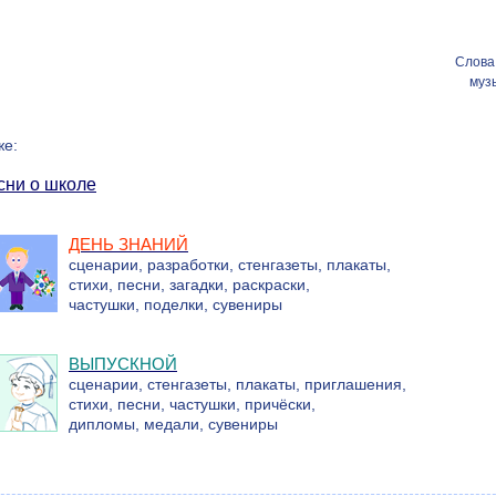
Слова 
муз
же:
сни о школе
ДЕНЬ ЗНАНИЙ
сценарии, разработки, стенгазеты, плакаты,
стихи, песни, загадки, раскраски,
частушки, поделки, сувениры
ВЫПУСКНОЙ
сценарии, стенгазеты, плакаты, приглашения,
стихи, песни, частушки, причёски,
дипломы, медали, сувениры