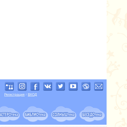
Регистрация
ВХОД
/