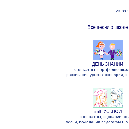
Автор с
Все песни о школе
ДЕНЬ ЗНАНИЙ
стенгазеты, портфолио школ
расписание уроков, сценарии, ст
ВЫПУСКНОЙ
стенгазеты, сценарии, ст
песни, пожелания педагогам и в