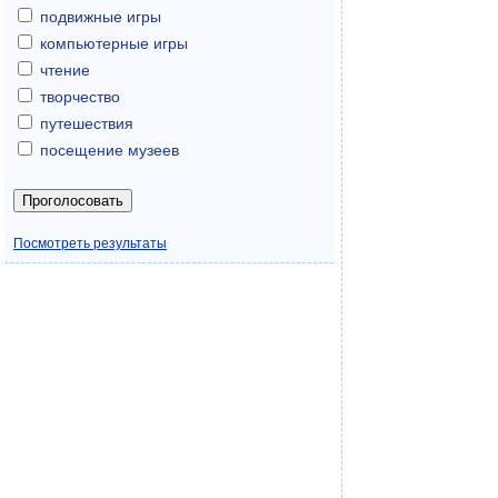
подвижные игры
компьютерные игры
чтение
творчество
путешествия
посещение музеев
Посмотреть результаты