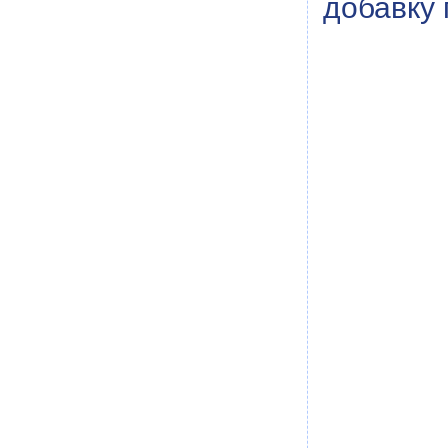
добавку 