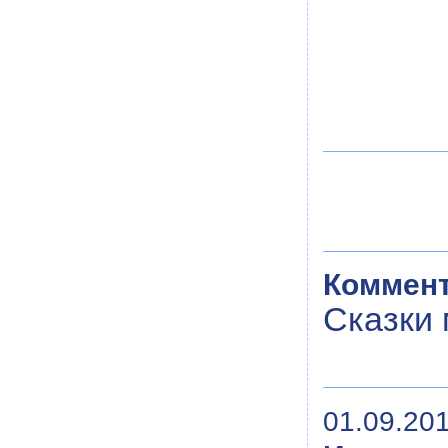
Коммент
Сказки
01.09.201