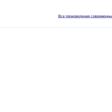
Все произведения современны