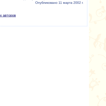
Опубликовано 11 марта 2002 г.
х авторов